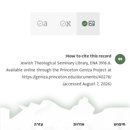
ENA 3916.6 recto
הגדל וסובב
How to cite this record:
ENA 3916.6 verso
הגדל וסובב
Jewish Theological Seminary Library, ENA 3916.6.
Available online through the Princeton Geniza Project at
https://geniza.princeton.edu/documents/40278/
תנאי היתר שימוש בתצלום
(accessed August 7, 2026).
חיפוש
אודות
עזרה