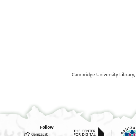
°
°
Cambridge University Library, 
Follow
GenizaLab