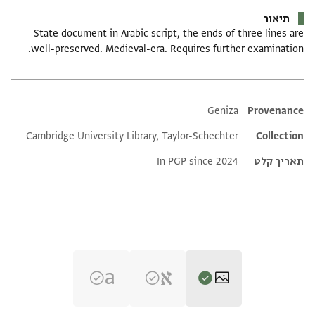
תיאור
State document in Arabic script, the ends of three lines are
well-preserved. Medieval-era. Requires further examination.
Additional metadata
Geniza
Provenance
Cambridge University Library, Taylor-Schechter
Collection
תאריך קלט
In PGP since 2024