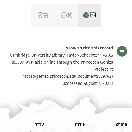
T-S AS 185.387 1r
הגדל וסובב
How to cite this record:
T-S AS 185.387 1v
הגדל וסובב
Cambridge University Library, Taylor-Schechter, T-S AS
185.387. Available online through the Princeton Geniza
Project at
תנאי היתר שימוש בתצלום
https://geniza.princeton.edu/documents/39762/
(accessed August 7, 2026).
חיפוש
אודות
עזרה