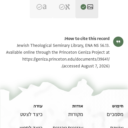
ENA NS 56.13 1
הגדל וסובב
How to cite this record:
ENA NS 56.13 2
הגדל וסובב
Jewish Theological Seminary Library, ENA NS 56.13.
Available online through the Princeton Geniza Project at
https://geniza.princeton.edu/documents/39641/
תנאי היתר שימוש בתצלום
(accessed August 7, 2026).
חיפוש
אודות
עזרה
מסמכים
מקורות
כיצד לצטט