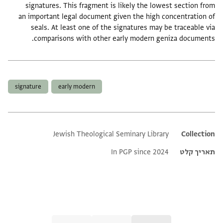
signatures. This fragment is likely the lowest section from
an important legal document given the high concentration of
seals. At least one of the signatures may be traceable via
comparisons with other early modern geniza documents.
תגים
signature
early modern
Jewish Theological Seminary Library
Additional metadata
Collection
תאריך קלט
In PGP since 2024