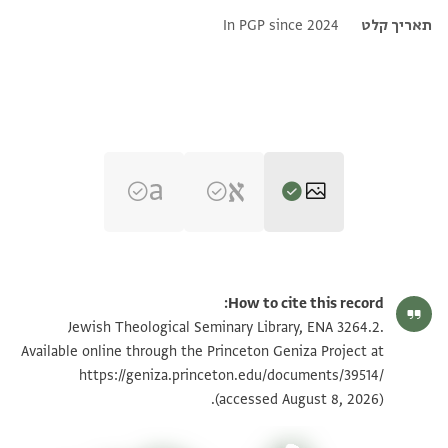
תאריך קלט
In PGP since 2024
ENA 3264.2 verso
הגדל וסובב
How to cite this record:
ENA 3264.2 recto
הגדל וסובב
Jewish Theological Seminary Library, ENA 3264.2.
Available online through the Princeton Geniza Project at
https://geniza.princeton.edu/documents/39514/
תנאי היתר שימוש בתצלום
(accessed August 8, 2026).