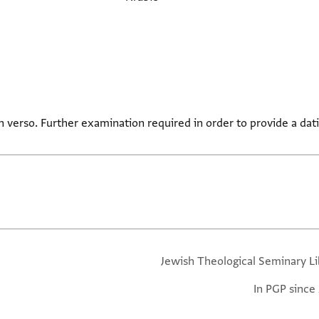
 verso. Further examination required in order to provide a datin
Jewish Theological Seminary Li
In PGP since