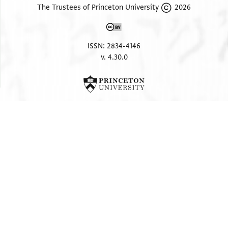
2026 The Trustees of Princeton University
ISSN: 2834-4146
v. 4.30.0