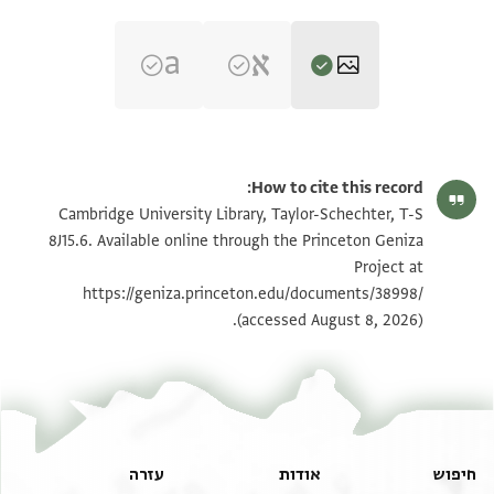
T-S 8J15.6 1r
הגדל וסובב
How to cite this record:
T-S 8J15.6 1v
הגדל וסובב
Cambridge University Library, Taylor-Schechter, T-S
8J15.6. Available online through the Princeton Geniza
Project at
תנאי היתר שימוש בתצלום
https://geniza.princeton.edu/documents/38998/
(accessed August 8, 2026).
חיפוש
אודות
עזרה