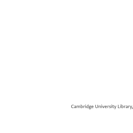
°
Cambridge University Library,