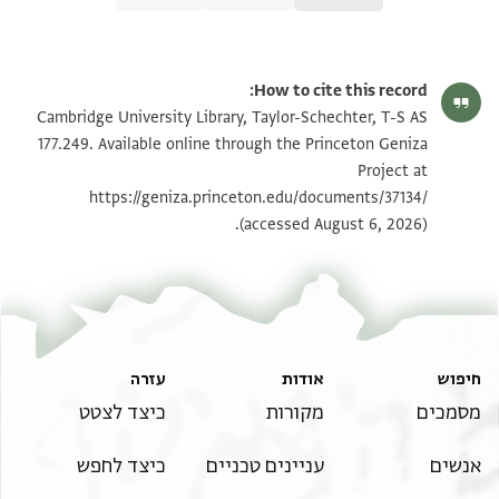
T-S AS 177.249 1r
הגדל וסובב
How to cite this record:
T-S AS 177.249 1v
הגדל וסובב
Cambridge University Library, Taylor-Schechter, T-S AS
177.249. Available online through the Princeton Geniza
Project at
תנאי היתר שימוש בתצלום
https://geniza.princeton.edu/documents/37134/
(accessed August 6, 2026).
חיפוש
אודות
עזרה
מסמכים
מקורות
כיצד לצטט
אנשים
עניינים טכניים
כיצד לחפש