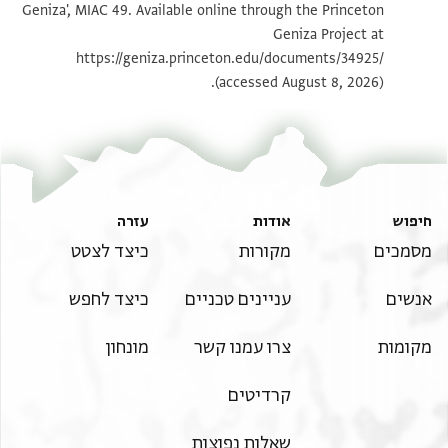
Geniza', MIAC 49. Available online through the Princeton
Geniza Project at
https://geniza.princeton.edu/documents/34925/
(accessed August 8, 2026).
חיפוש
אודות
עזרה
מסמכים
מקורות
כיצד לצטט
אנשים
עניינים טכניים
כיצד לחפש
מקומות
צרו עמנו קשר
מונחון
קרדיטים
שאלות נפוצות