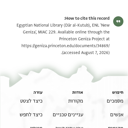
How to cite this record:
Egyptian National Library (Dār al-Kutub), ENL 'New
Geniza', MIAC 229. Available online through the
Princeton Geniza Project at
https://geniza.princeton.edu/documents/34869/
(accessed August 7, 2026).
חיפוש
אודות
עזרה
מסמכים
מקורות
כיצד לצטט
אנשים
עניינים טכניים
כיצד לחפש