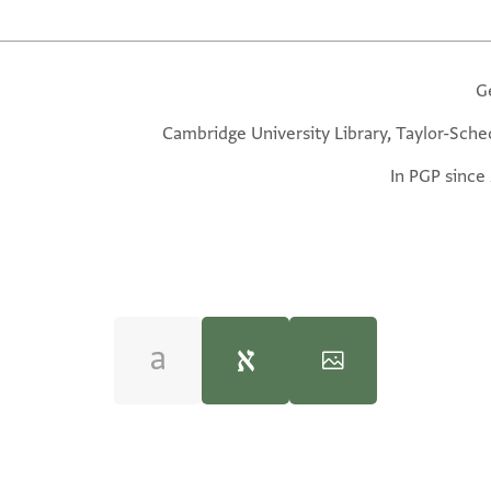
G
Cambridge University Library, Taylor-Sche
In PGP since