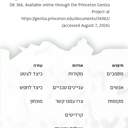
DK 366. Available online through the Princeton Geniza
Project at
https://geniza.princeton.edu/documents/34062/
(accessed August 7, 2026).
חיפוש
אודות
עזרה
מסמכים
מקורות
כיצד לצטט
אנשים
עניינים טכניים
כיצד לחפש
מקומות
צרו עמנו קשר
מונחון
קרדיטים