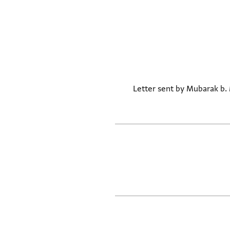
Letter sent by Mubarak b. 