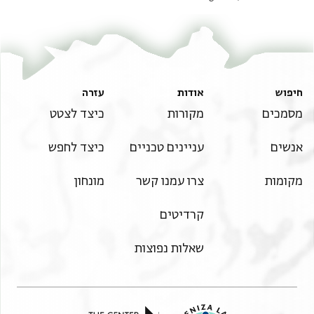
חיפוש
אודות
עזרה
מסמכים
מקורות
כיצד לצטט
אנשים
עניינים טכניים
כיצד לחפש
מקומות
צרו עמנו קשר
מונחון
קרדיטים
שאלות נפוצות