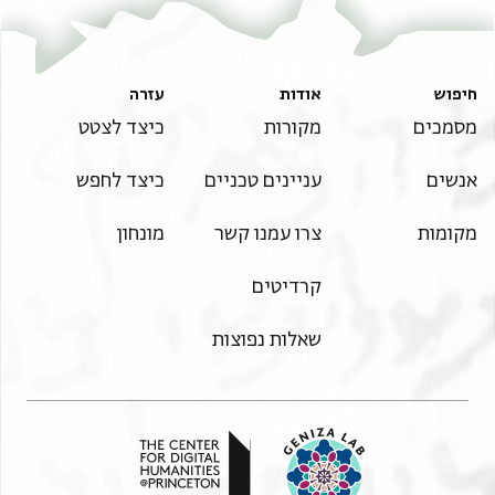
עזרה
אודות
חיפוש
כיצד לצטט
מקורות
מסמכים
כיצד לחפש
עניינים טכניים
אנשים
מונחון
צרו עמנו קשר
מקומות
קרדיטים
שאלות נפוצות