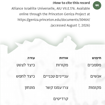
How to cite this record:
Alliance Israélite Universelle, AIU VII.E.176. Available
online through the Princeton Geniza Project at
https://geniza.princeton.edu/documents/30464/
(accessed August 7, 2026).
חיפוש
אודות
עזרה
מסמכים
מקורות
כיצד לצטט
אנשים
עניינים טכניים
כיצד לחפש
מקומות
צרו עמנו קשר
מונחון
קרדיטים