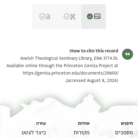
ENA 3774.10 recto
הגדל וסובב
How to cite this record:
ENA 3774.10 verso
הגדל וסובב
Jewish Theological Seminary Library, ENA 3774.10.
Available online through the Princeton Geniza Project at
https://geniza.princeton.edu/documents/29800/
תנאי היתר שימוש בתצלום
(accessed August 8, 2026).
חיפוש
אודות
עזרה
מסמכים
מקורות
כיצד לצטט