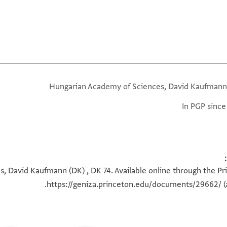
Hungarian Academy of Sciences, David Kaufmann
In PGP since
 David Kaufmann (DK) , DK 74. Available online through the Pr
https://geniza.princeton.edu/documents/29662/
(