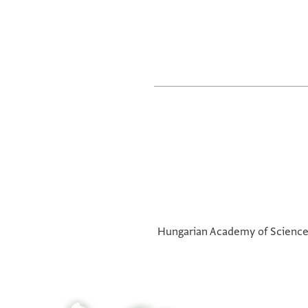
Hungarian Academy of Sciences,