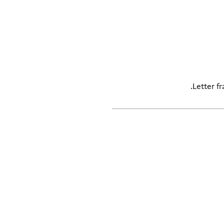
Letter fr