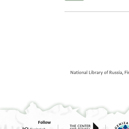
National Library of Russia, Fi
Follow