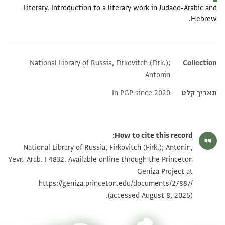
Literary. Introduction to a literary work in Judaeo-Arabic and
Hebrew.
National Library of Russia, Firkovitch (Firk.);
Additional metadata
Collection
Antonin
תאריך קלט
In PGP since 2020
How to cite this record:
National Library of Russia, Firkovitch (Firk.); Antonin,
Yevr.-Arab. I 4832. Available online through the Princeton
Geniza Project at
https://geniza.princeton.edu/documents/27887/
(accessed August 8, 2026).