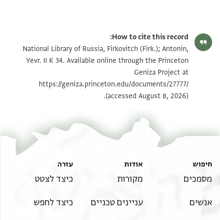
How to cite this record:
National Library of Russia, Firkovitch (Firk.); Antonin,
Yevr. II K 34. Available online through the Princeton
Geniza Project at
https://geniza.princeton.edu/documents/27777/
(accessed August 8, 2026).
חיפוש
אודות
עזרה
מסמכים
מקורות
כיצד לצטט
אנשים
עניינים טכניים
כיצד לחפש