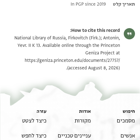
תאריך קלט
In PGP since 2019
How to cite this record:
National Library of Russia, Firkovitch (Firk.); Antonin,
Yevr. II K 13. Available online through the Princeton
Geniza Project at
https://geniza.princeton.edu/documents/27757/
(accessed August 8, 2026).
חיפוש
אודות
עזרה
מסמכים
מקורות
כיצד לצטט
אנשים
עניינים טכניים
כיצד לחפש