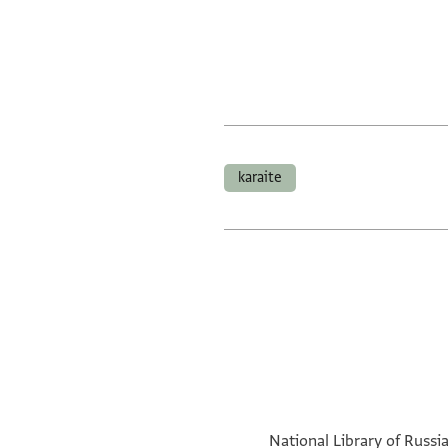
karaite
National Library of Russia