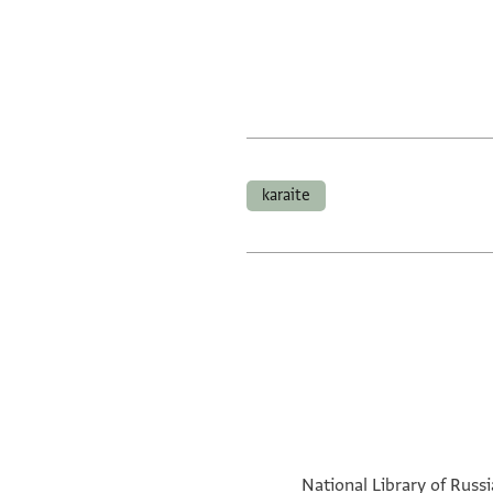
karaite
National Library of Russi