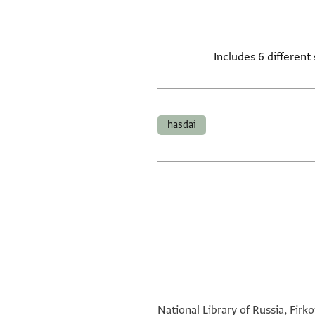
Includes 6 different
hasdai
National Library of Russia, Firko