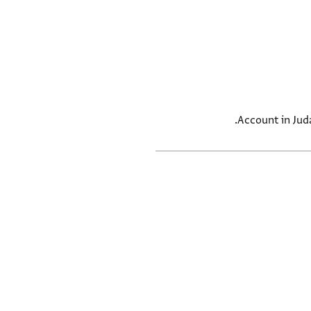
Account in Jud