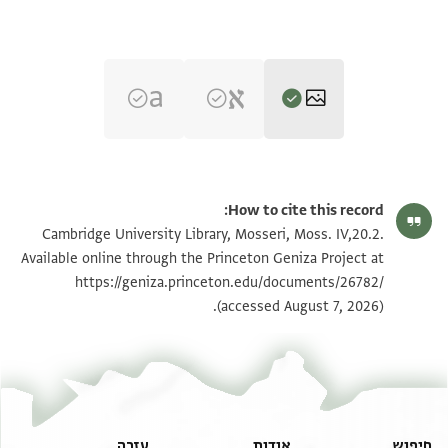
Moss. IV,20.2 1r
הגדל וסובב
How to cite this record:
Moss. IV,20.2 1v
הגדל וסובב
Cambridge University Library, Mosseri, Moss. IV,20.2.
Available online through the Princeton Geniza Project at
https://geniza.princeton.edu/documents/26782/
תנאי היתר שימוש בתצלום
(accessed August 7, 2026).
חיפוש
אודות
עזרה