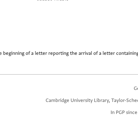
beginning of a letter reporting the arrival of a letter containin
G
Cambridge University Library, Taylor-Sche
In PGP since