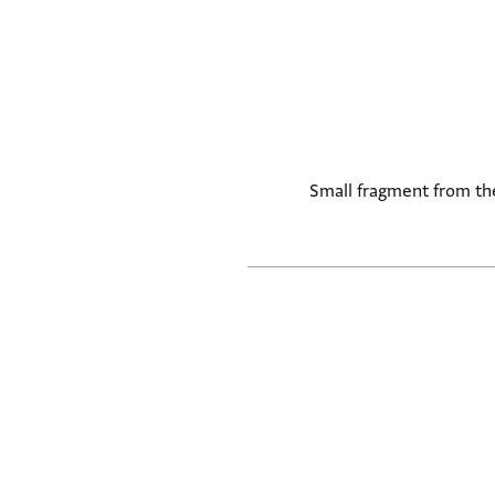
Small fragment from the 