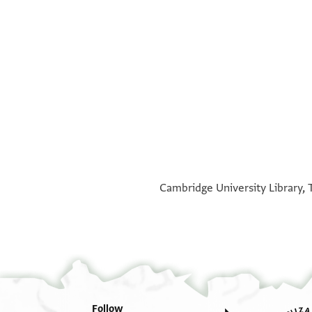
Cambridge University Library, 
Follow