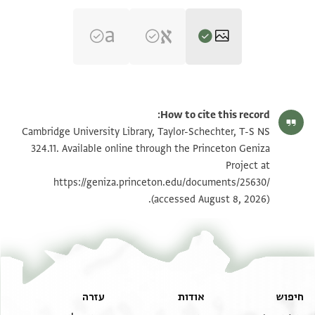
T-S NS 324.11 1r
הגדל וסובב
How to cite this record:
T-S NS 324.11 1v
הגדל וסובב
Cambridge University Library, Taylor-Schechter, T-S NS
324.11. Available online through the Princeton Geniza
Project at
תנאי היתר שימוש בתצלום
https://geniza.princeton.edu/documents/25630/
(accessed August 8, 2026).
חיפוש
אודות
עזרה