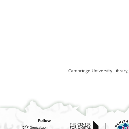
°
°
Cambridge University Library,
Follow
GenizaLab