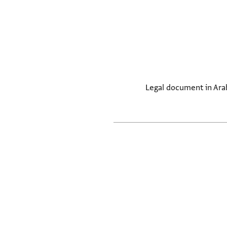
Legal document in Arab