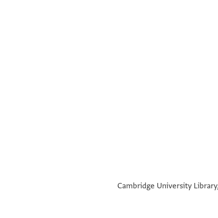
°
°
Cambridge University Library