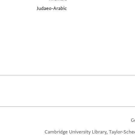
Judaeo-Arabic
G
Cambridge University Library, Taylor-Sche