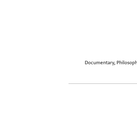
Documentary, Philosophy