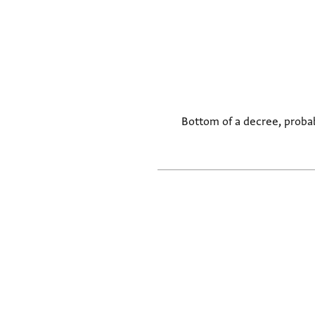
Bottom of a decree, probabl