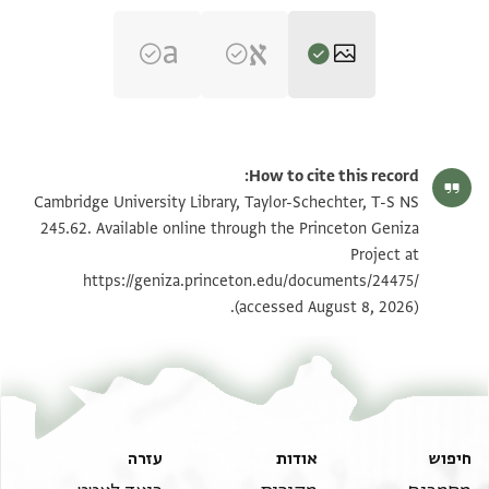
T-S NS 245.62 1r
הגדל וסובב
How to cite this record:
T-S NS 245.62 1v
הגדל וסובב
Cambridge University Library, Taylor-Schechter, T-S NS
245.62. Available online through the Princeton Geniza
Project at
תנאי היתר שימוש בתצלום
https://geniza.princeton.edu/documents/24475/
(accessed August 8, 2026).
חיפוש
אודות
עזרה