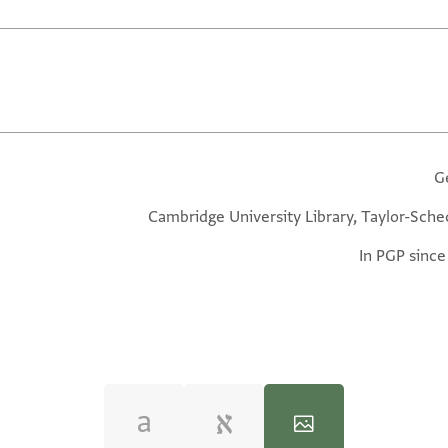
G
Cambridge University Library, Taylor-Sche
In PGP since