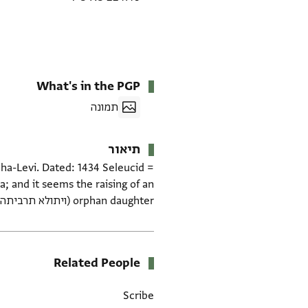
What's in the PGP
תמונה
תיאור
 ha-Levi. Dated: 1434 Seleucid =
a; and it seems the raising of an
orphan daughter (ויתולא תרביתהא).
Related People
Scribe