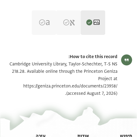
T-S NS 218.28 1r
הגדל וסובב
How to cite this record:
T-S NS 218.28 1v
הגדל וסובב
Cambridge University Library, Taylor-Schechter, T-S NS
218.28. Available online through the Princeton Geniza
Project at
תנאי היתר שימוש בתצלום
https://geniza.princeton.edu/documents/23958/
(accessed August 7, 2026).
חיפוש
אודות
עזרה