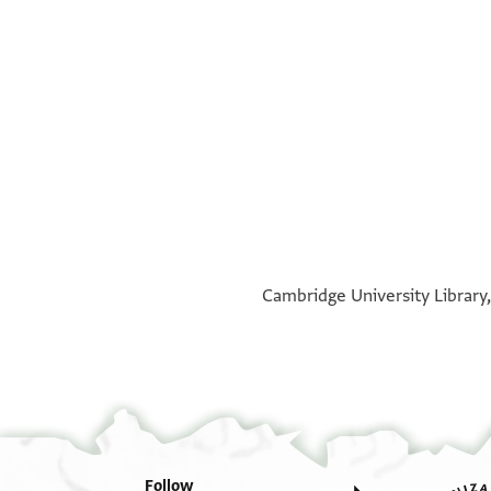
°
°
Cambridge University Library,
Follow