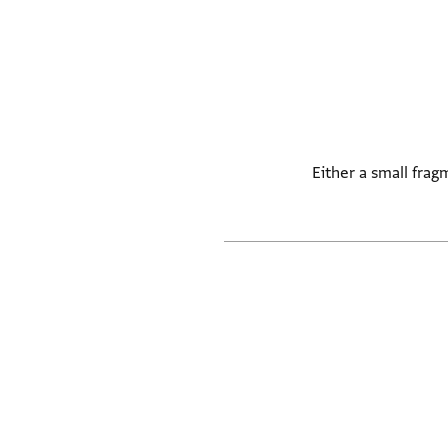
Either a small frag