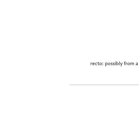
recto: possibly from a