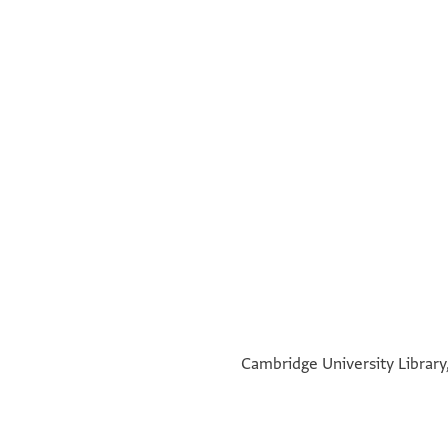
°
Cambridge University Library,