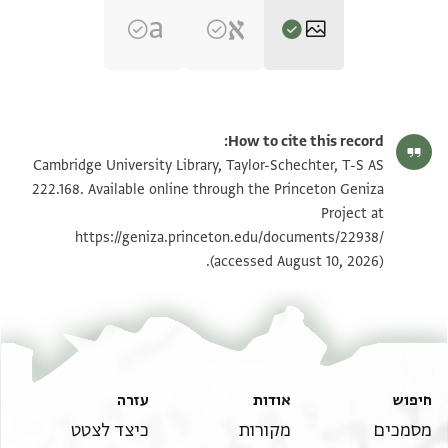
T-S AS 222.168 1r
הגדל וסובב
How to cite this record:
T-S AS 222.168 1v
הגדל וסובב
Cambridge University Library, Taylor-Schechter, T-S AS
222.168. Available online through the Princeton Geniza
Project at
תנאי היתר שימוש בתצלום
https://geniza.princeton.edu/documents/22938/
(accessed August 10, 2026).
חיפוש
אודות
עזרה
מסמכים
מקורות
כיצד לצטט