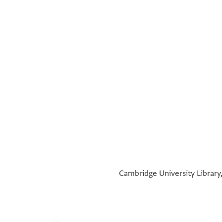
°
°
Cambridge University Library,