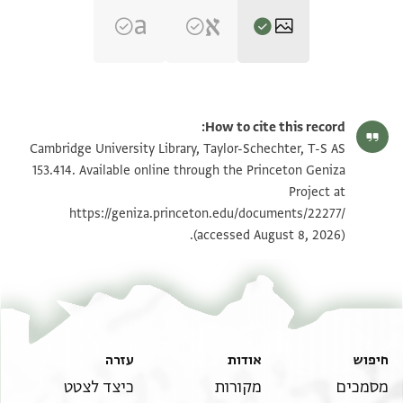
T-S AS 153.414 1r
הגדל וסובב
How to cite this record:
T-S AS 153.414 1v
הגדל וסובב
Cambridge University Library, Taylor-Schechter, T-S AS
153.414. Available online through the Princeton Geniza
Project at
תנאי היתר שימוש בתצלום
https://geniza.princeton.edu/documents/22277/
(accessed August 8, 2026).
חיפוש
אודות
עזרה
מסמכים
מקורות
כיצד לצטט