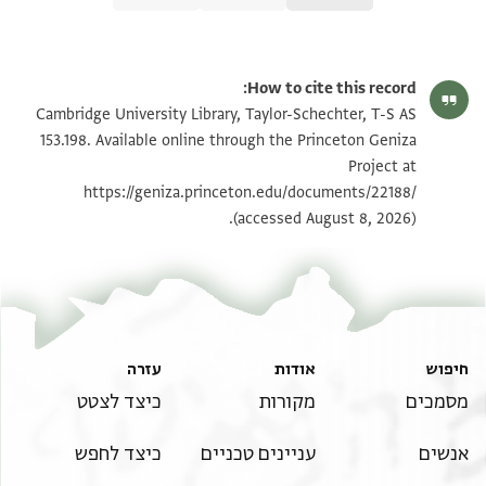
T-S AS 153.198 1r
הגדל וסובב
How to cite this record:
T-S AS 153.198 1v
הגדל וסובב
Cambridge University Library, Taylor-Schechter, T-S AS
153.198. Available online through the Princeton Geniza
Project at
תנאי היתר שימוש בתצלום
https://geniza.princeton.edu/documents/22188/
(accessed August 8, 2026).
חיפוש
אודות
עזרה
מסמכים
מקורות
כיצד לצטט
אנשים
עניינים טכניים
כיצד לחפש