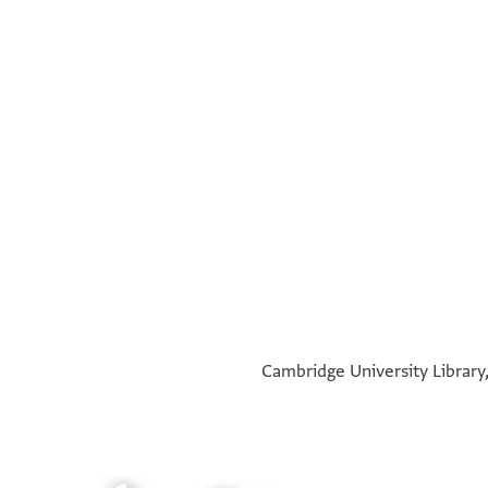
°
°
Cambridge University Library,