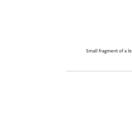
Small fragment of a le